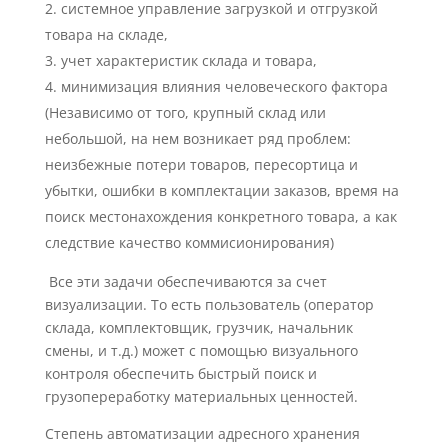
системное управление загрузкой и отгрузкой
товара на складе,
учет характеристик склада и товара,
минимизация влияния человеческого фактора
(Независимо от того, крупный склад или
небольшой, на нем возникает ряд проблем:
неизбежные потери товаров, пересортица и
убытки, ошибки в комплектации заказов, время на
поиск местонахождения конкретного товара, а как
следствие качество коммисионирования)
Все эти задачи обеспечиваются за счет
визуализации. То есть пользователь (оператор
склада, комплектовщик, грузчик, начальник
смены, и т.д.) может с помощью визуального
контроля обеспечить быстрый поиск и
грузопереработку материальных ценностей.
Степень автоматизации адресного хранения