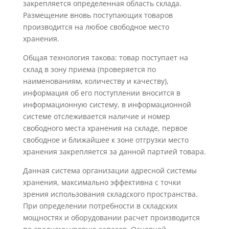
закрепляется определенная область склада.
Размещение вновь поступающих товаров
производится на любое свободное место
хранения.
Общая технология такова: товар поступает на
склад в зону приема (проверяется по
наименованиям, количеству и качеству),
информация об его поступлении вносится в
информационную систему, в информационной
системе отслеживается наличие и номер
свободного места хранения на складе, первое
свободное и ближайшее к зоне отгрузки место
хранения закрепляется за данной партией товара.
Данная система организации адресной системы
хранения, максимально эффективна с точки
зрения использования складского пространства.
При определении потребности в складских
мощностях и оборудовании расчет производится