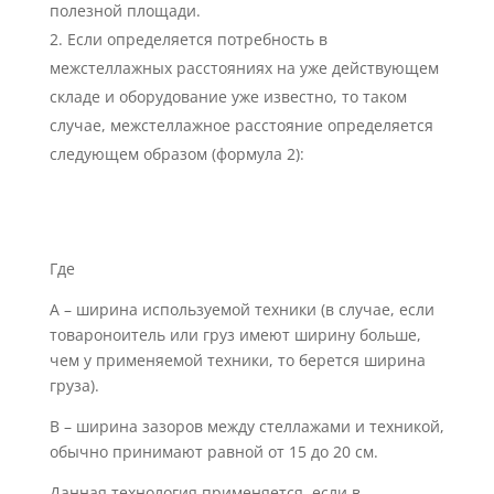
полезной площади.
Если определяется потребность в
межстеллажных расстояниях на уже действующем
складе и оборудование уже известно, то таком
случае, межстеллажное расстояние определяется
следующем образом (формула 2):
Где
А – ширина используемой техники (в случае, если
товароноитель или груз имеют ширину больше,
чем у применяемой техники, то берется ширина
груза).
В – ширина зазоров между стеллажами и техникой,
обычно принимают равной от 15 до 20 см.
Данная технология применяется, если в