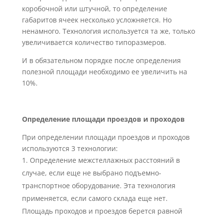
коробочной или штучной, то определение
габаритов ячеек несколько усложняется. Но
ненамного. Технология используется та же, только
увеличивается количество типоразмеров.
И в обязательном порядке после определения
полезной площади необходимо ее увеличить на
10%.
Определение площади проездов и проходов
При определении площади проездов и проходов
используются 3 технологии:
Определение межстеллажных расстояний в
случае, если еще не выбрано подъемно-
транспортное оборудование. Эта технология
применяется, если самого склада еще нет.
Площадь проходов и проездов берется равной