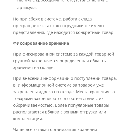
артикула.
Но при сбоях в системе, работа склада
прекращается, так как сотрудники не имеют
представления, где находится конкретный товар.
Фиксированное хранение
При фиксированной системе за каждой товарной
группой закрепляется определенная область
хранения на складе.
При внесении информации о поступлении товара,
в информационной системе за товаром уже
закреплены адреса на складе. Места хранения за
товарами закрепляются в соответствии с их
оборачиваемостью. Более популярные товары
располагаются вблизи с зонами отгрузки или
комплектации.
Чаще всего такая организация хранения