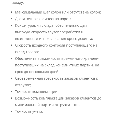
складу:
Максимальный шаг колон или отсутствие колон;
Достаточное количество ворот;
Конфигурация склада, обеспечивающая
высокую скорость грузопереработки и
возможности использования кросс-докинга;
Скорость входного контроля поступающего на
склад товара;
Обеспечить возможность временного хранения
поступивших на склад конфликтных партий, на
срок до нескольких дней;
Своевременная готовность заказов клиентов к
отгрузке;
Точность комплектации;
Возможность комплектации заказов клиентов до
минимальной партии отгрузки 1 шт.
Точность учета;