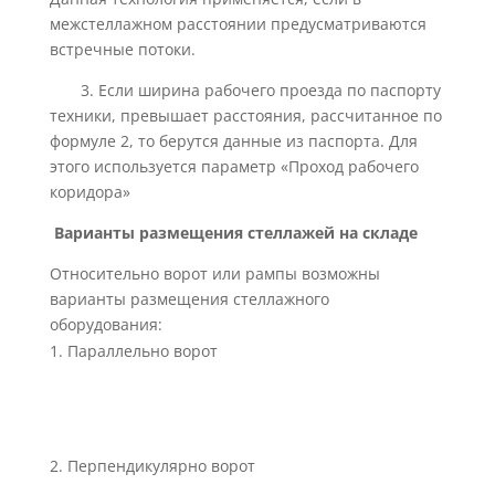
межстеллажном расстоянии предусматриваются
встречные потоки.
3. Если ширина рабочего проезда по паспорту
техники, превышает расстояния, рассчитанное по
формуле 2, то берутся данные из паспорта. Для
этого используется параметр «Проход рабочего
коридора»
Варианты размещения стеллажей на складе
Относительно ворот или рампы возможны
варианты размещения стеллажного
оборудования:
Параллельно ворот
2. Перпендикулярно ворот