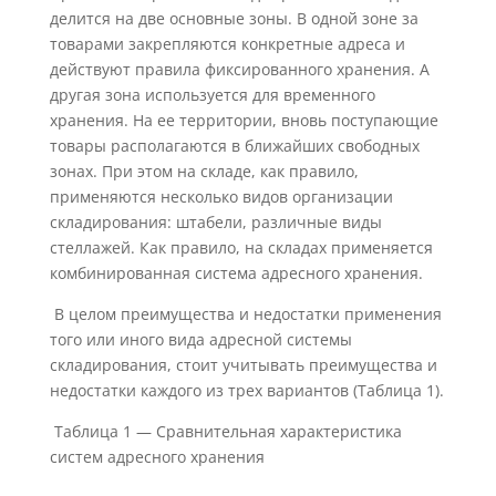
делится на две основные зоны. В одной зоне за
товарами закрепляются конкретные адреса и
действуют правила фиксированного хранения. А
другая зона используется для временного
хранения. На ее территории, вновь поступающие
товары располагаются в ближайших свободных
зонах. При этом на складе, как правило,
применяются несколько видов организации
складирования: штабели, различные виды
стеллажей. Как правило, на складах применяется
комбинированная система адресного хранения.
В целом преимущества и недостатки применения
того или иного вида адресной системы
складирования, стоит учитывать преимущества и
недостатки каждого из трех вариантов (Таблица 1).
Таблица 1 — Сравнительная характеристика
систем адресного хранения