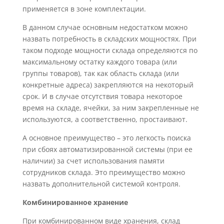
применяется в зоне комплектации.
В данном случае основным недостатком можно
назвать потребность в складских мощностях. При
таком подходе мощности склада определяются по
максимальному остатку каждого товара (или
группы товаров), так как область склада (или
конкретные адреса) закрепляются на некоторый
срок. И в случае отсутствия товара некоторое
время на складе, ячейки, за ним закрепленные не
используются, а соответственно, простаивают.
А основное преимущество – это легкость поиска
при сбоях автоматизированной системы (при ее
наличии) за счет использования памяти
сотрудников склада. Это преимущество можно
назвать дополнительной системой контроля.
Комбинированное хранение
При комбинированном виде хранения, склад