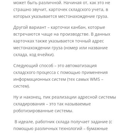
может быть различной. Начиная от, как это не
страшно звучит, карточек складского учета, в
которых указывается местонахождение груза.
Другой вариант – карточки канбан, которые
встречаются чаще на производстве. В данных
карточках также указывается точный адрес
местонахождении груза (номер или название
склада, код ячейки).
Следующий способ – это автоматизация
складского процесса с помощью применения
информационных систем (тех самых WMS –
систем).
Ну и наконец, пик реализации адресной системы
складирования – это так называемые
роботизированные системы.
В идеале, работник склада получает задание (с
помощью различных технологий – бумажные