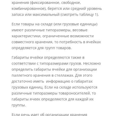
хранения (фиксированное, свободное,
комбинированное), берется или средний уровень
запаса или максимальный (смотреть таблицу 1).
Если товары на складе (или грузовые единицы)
имеют различные типоразмеры, весовые
характеристики, ограниченные возможности
совместного хранения, то потребность в ячейках
определяется для групп товаров.
Габариты ячейки определяются также в
соответствии с типоразмерами грузов. Несложно
определить габариты ячейки для организации
паллетного хранения в стеллажах. Для этого
достаточно иметь информацию о габаритах
грузовых единиц. Если на складе используются
различные типоразмеры товароносителей, то
габариты ячеек определяются для каждой их
группы.
Если речь идет об организации хранения