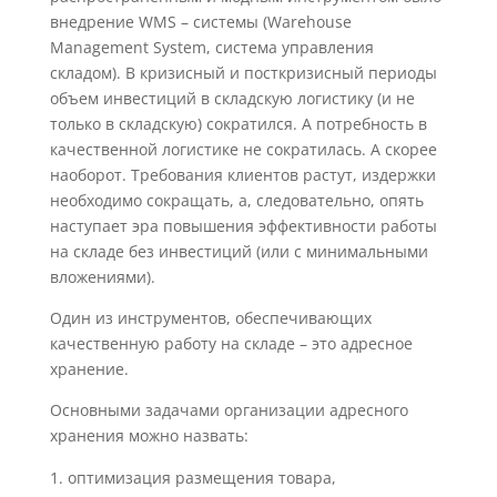
внедрение WMS – системы (Warehouse
Management System, система управления
складом). В кризисный и посткризисный периоды
объем инвестиций в складскую логистику (и не
только в складскую) сократился. А потребность в
качественной логистике не сократилась. А скорее
наоборот. Требования клиентов растут, издержки
необходимо сокращать, а, следовательно, опять
наступает эра повышения эффективности работы
на складе без инвестиций (или с минимальными
вложениями).
Один из инструментов, обеспечивающих
качественную работу на складе – это адресное
хранение.
Основными задачами организации адресного
хранения можно назвать:
оптимизация размещения товара,