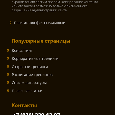
охраняется авторским правом. Копирование контента
или его частей возможно только с письменного
разрешения администрации сайта.
Политика конфиденциальности
Популярные страницы
Консалтинг
Корпоративные тренинги
Открытые тренинги
Расписание тренингов
Список литературы
Полезные статьи
Контакты