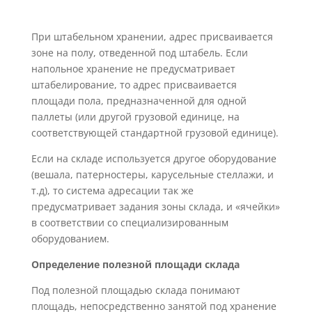
При штабельном хранении, адрес присваивается
зоне на полу, отведенной под штабель. Если
напольное хранение не предусматривает
штабелирование, то адрес присваивается
площади пола, предназначенной для одной
паллеты (или другой грузовой единице, на
соответствующей стандартной грузовой единице).
Если на складе используется другое оборудование
(вешала, патерностеры, карусельные стеллажи, и
т.д), то система адресации так же
предусматривает задания зоны склада, и «ячейки»
в соответствии со специализированным
оборудованием.
Определение полезной площади склада
Под полезной площадью склада понимают
площадь, непосредственно занятой под хранение