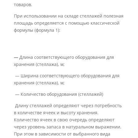
товаров.
При использовании на складе стеллажей полезная
площадь определяется с помощью классической
формулы (формула 1):
—
Длина соответствующего оборудования для
хранения (стеллажа), м;
— Ширина соответствующего оборудования для
хранения (стеллажа), м;
— Количество оборудования (стеллажей)
Длину стеллажей определяют через потребность
в количестве ячеек и высоту хранения.
Количество ячеек в свою очередь определяют
через уровень запаса в натуральном выражении.
При этом в зависимости от выбранного вида