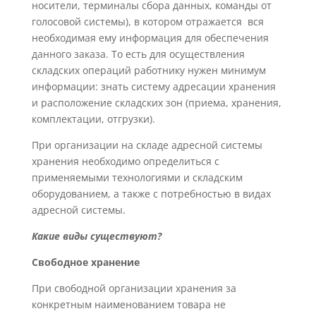
носители, терминалы сбора данных, команды от
голосовой системы), в котором отражается вся
необходимая ему информация для обеспечения
данного заказа. То есть для осуществления
складских операций работнику нужен минимум
информации: знать систему адресации хранения
и расположение складских зон (приема, хранения,
комплектации, отгрузки).
При организации на складе адресной системы
хранения необходимо определиться с
применяемыми технологиями и складским
оборудованием, а также с потребностью в видах
адресной системы.
Какие виды существуют?
Свободное хранение
При свободной организации хранения за
конкретным наименованием товара не