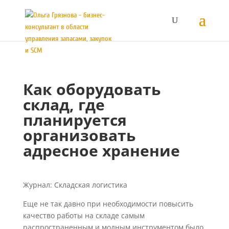
Как оборудовать
склад, где
планируется
организовать
адресное хранение
Журнал: Складская логистика
Еще не так давно при необходимости повысить
качество работы на складе самым
распространенным и модным инструментом было