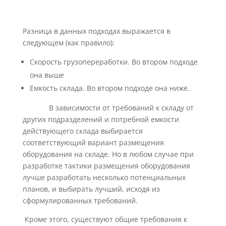
Разница в данных подходах выражается в
следующем (как правило):
Скорость грузопереработки. Во втором подходе
она выше
Емкость склада. Во втором подходе она ниже.
В зависимости от требований к складу от
других подразделений и потребной емкости
действующего склада выбирается
соответствующий вариант размещения
оборудования на складе. Но в любом случае при
разработке тактики размещения оборудования
лучше разработать несколько потенциальных
планов, и выбирать лучший, исходя из
сформулированных требований.
Кроме этого, существуют общие требования к