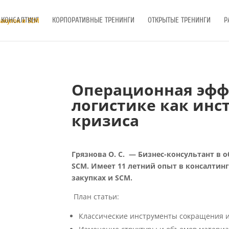
КОНСАЛТИНГ
КОРПОРАТИВНЫЕ ТРЕНИНГИ
ОТКРЫТЫЕ ТРЕНИНГИ
Р
Операционная эфф
логистике как инс
кризиса
Грязнова О. С. — Бизнес-консультант в 
SCM. Имеет 11 летний опыт в консалтинг
закупках и SCM.
План статьи:
Классические инструменты сокращения 