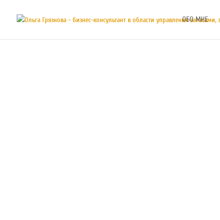
ОБО МНЕ