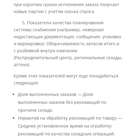
при коротких сроках исполнения заказа получает
новые партии с учетом скачка спроса.
5. Показатели качества планирования
системы снабжения (например, неверная/
недостающая документация, сообщения, упаковка
и маркировка). Оборачиваемость запасов итого и
с разбивкой внутри компании
(Распределительный центр, региональные склады,
аптека).
Кроме этих показателей могут еще понадобиться
следующие:
Доля выполненных заказов — Доля
выполненных заказов без рекламаций по
причине склада.
Норматив на обработку рекламаций по товару —
Среднее установленное время на отработку
рекламаций по качеству складских операций.