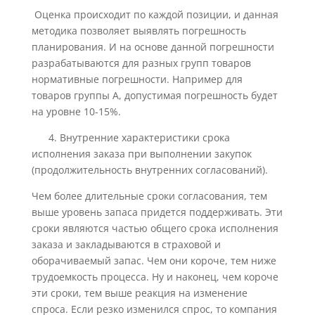
Оценка происходит по каждой позиции, и данная
методика позволяет выявлять погрешность
планирования. И на основе данной погрешности
разрабатываются для разных групп товаров
нормативные погрешности. Например для
товаров группы А, допустимая погрешность будет
на уровне 10-15%.
4. Внутренние характеристики срока
исполнения заказа при выполнении закупок
(продолжительность внутренних согласований).
Чем более длительные сроки согласования, тем
выше уровень запаса придется поддерживать. Эти
сроки являются частью общего срока исполнения
заказа и закладываются в страховой и
оборачиваемый запас. Чем они короче, тем ниже
трудоемкость процесса. Ну и наконец, чем короче
эти сроки, тем выше реакция на изменение
спроса. Если резко изменился спрос, то компания