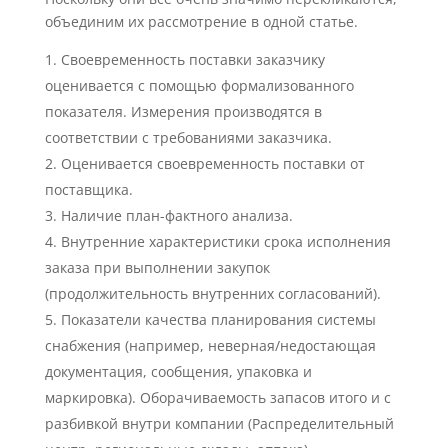
объединим их рассмотрение в одной статье.
Своевременность поставки заказчику
оценивается с помощью формализованного
показателя. Измерения производятся в
соответствии с требованиями заказчика.
Оценивается своевременность поставки от
поставщика.
Наличие план-фактного анализа.
Внутренние характеристики срока исполнения
заказа при выполнении закупок
(продолжительность внутренних согласований).
Показатели качества планирования системы
снабжения (например, неверная/недостающая
документация, сообщения, упаковка и
маркировка). Оборачиваемость запасов итого и с
разбивкой внутри компании (Распределительный