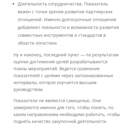
Длительность сотрудничества. Показатель
важен с точки зрения развития партнерских
отношений. Именно долгосрочные отношения
добавляют лояльности и возможности развития
совместных инструментов и стандартов в
области логистики.
Ну и наконец, последний пункт — по результатам
оценки достижения целей разрабатываются
планы мероприятий. Ведется сравнение
показателей с целями через запланированные
интервалы, которое изучается высшим
руководством.
Показатели не являются самоцелью. Они
замеряются именно для того, чтобы понять, по
каким направлениям необходимо работать, чтобы
поднять качество закупочной деятельности.