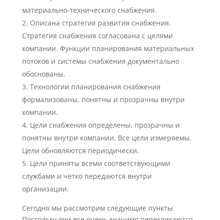
материально-технического снабжения.
Описана стратегия развития снабжения.
Стратегия снабжения согласована с целями
компании. Функции планирования материальных
потоков и системы снабжения документально
обоснованы.
Технологии планирования снабжения
формализованы, понятны и прозрачны внутри
компании.
Цели снабжения определены, прозрачны и
понятны внутри компании. Все цели измеряемы.
Цели обновляются периодически.
Цели приняты всеми соответствующими
службами и четко передаются внутри
организации.
Сегодня мы рассмотрим следующие пункты.
Поскольку они все очень значимо перекликаются,