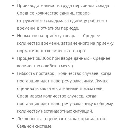
Производительность труда персонала склада —
Среднее количество единиц товара,
отгруженного складом, за единицу рабочего
времени в отчётном периоде.
Норматив на приёмку товара — Среднее
количество времени, затраченного на приёмку
нормативного количества товара.
Процент ошибок при вводе данных – Среднее
количество ошибок в месяц.
Гибкость поставок – количество случаев, когда
поставщик идет навстречу заказчику. Лучше
оценивать как относительный показатель.
Сравниваем количество случаев, когда
поставщик идет навстречу заказчику к общему
количеству нестандартных ситуаций.
Лояльность – оценивается, как правило, по
бальной системе.