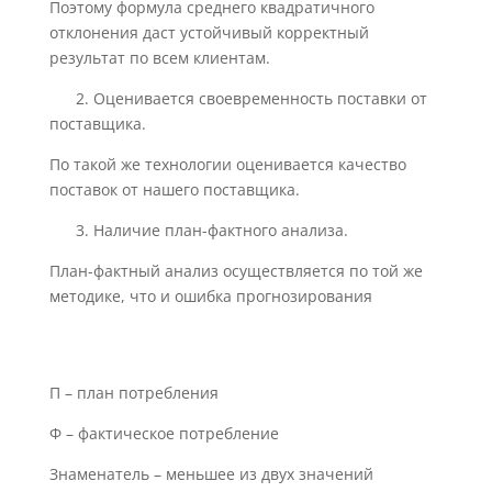
Поэтому формула среднего квадратичного
отклонения даст устойчивый корректный
результат по всем клиентам.
2. Оценивается своевременность поставки от
поставщика.
По такой же технологии оценивается качество
поставок от нашего поставщика.
3. Наличие план-фактного анализа.
План-фактный анализ осуществляется по той же
методике, что и ошибка прогнозирования
П – план потребления
Ф – фактическое потребление
Знаменатель – меньшее из двух значений