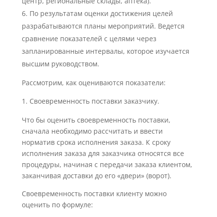
центр, региональные склады, аптека).
По результатам оценки достижения целей
разрабатываются планы мероприятий. Ведется
сравнение показателей с целями через
запланированные интервалы, которое изучается
высшим руководством.
Рассмотрим, как оцениваются показатели:
Своевременность поставки заказчику.
Что бы оценить своевременность поставки,
сначала необходимо рассчитать и ввести
норматив срока исполнения заказа. К сроку
исполнения заказа для заказчика относятся все
процедуры, начиная с передачи заказа клиентом,
заканчивая доставки до его «двери» (ворот).
Своевременность поставки клиенту можно
оценить по формуле: