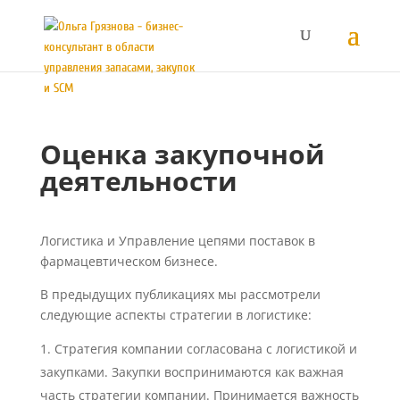
Оценка закупочной
деятельности
Логистика и Управление цепями поставок в
фармацевтическом бизнесе.
В предыдущих публикациях мы рассмотрели
следующие аспекты стратегии в логистике:
Стратегия компании согласована с логистикой и
закупками. Закупки воспринимаются как важная
часть стратегии компании. Принимается важность